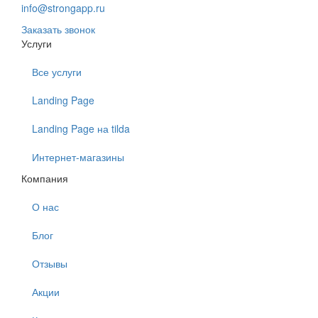
info@strongapp.ru
Заказать звонок
Услуги
Все услуги
Landing Page
Landing Page на tilda
Интернет-магазины
Компания
О нас
Блог
Отзывы
Акции