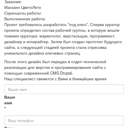
Заказчик:
Магазин ЦветоЛето
Скриншоты работы:
Выполненная работа:
Проект требовалось разработать "под ключ". Сперва куратор
проекта определил состав рабочей группы, в которую вошли
помимо куратора: маркетолог, верстальщик, программист,
дизайнер и копирайтер. Затем был создан прототип будущего
сайта, а следующей стадией проекта стала отрисовка
уникального дизайна ключевых страниц.
После этого дизайн был передан в отдел технической
реализации для верстки и программирования сайта с
помощью современной CMS Drupal.
Наш специалист свяжется с Вами в ближайшее время
Ваше
имя
*
Ваш