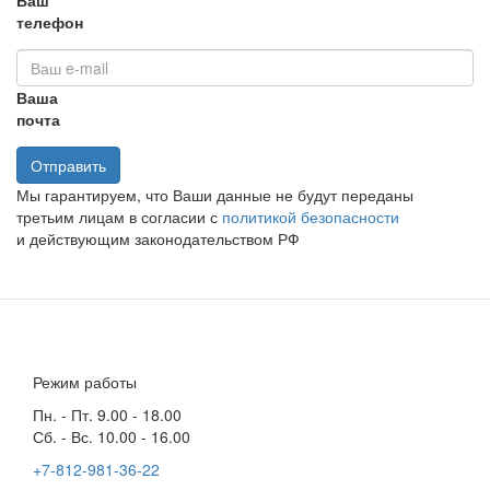
телефон
Ваша
почта
Отправить
Мы гарантируем, что Ваши данные не будут переданы
третьим лицам в согласии с
политикой безопасности
и действующим законодательством РФ
Режим работы
Пн. - Пт. 9.00 - 18.00
Сб. - Вс. 10.00 - 16.00
+7-812-981-36-22