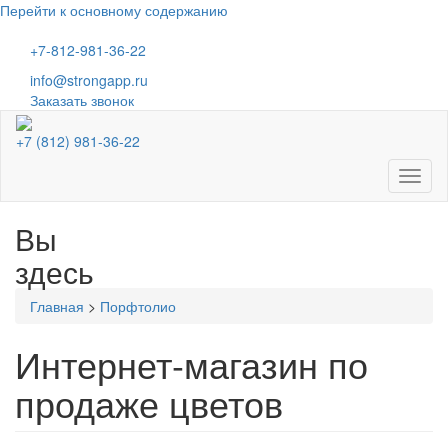
Перейти к основному содержанию
+7-812-981-36-22
info@strongapp.ru
Заказать звонок
+7 (812) 981-36-22
Toggl
naviga
Вы
здесь
Главная
>
Порфтолио
Интернет-магазин по
продаже цветов