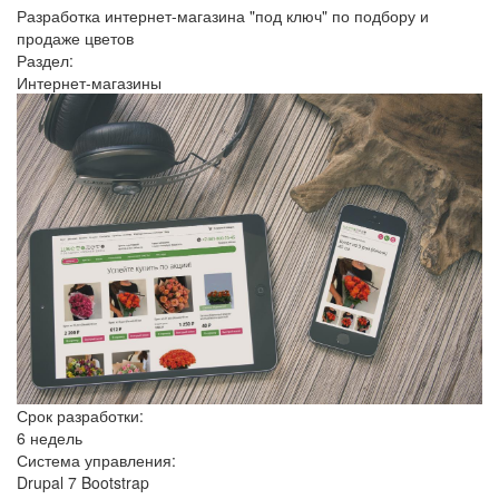
Разработка интернет-магазина "под ключ" по подбору и
продаже цветов
Раздел:
Интернет-магазины
Срок разработки:
6 недель
Система управления:
Drupal 7 Bootstrap