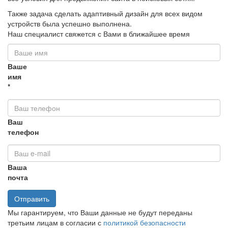
Также задача сделать адаптивный дизайн для всех видом
устройств была успешно выполнена.
Наш специалист свяжется с Вами в ближайшее время
Ваше
имя
*
Ваш
телефон
Ваша
почта
Отправить
Мы гарантируем, что Ваши данные не будут переданы
третьим лицам в согласии с
политикой безопасности