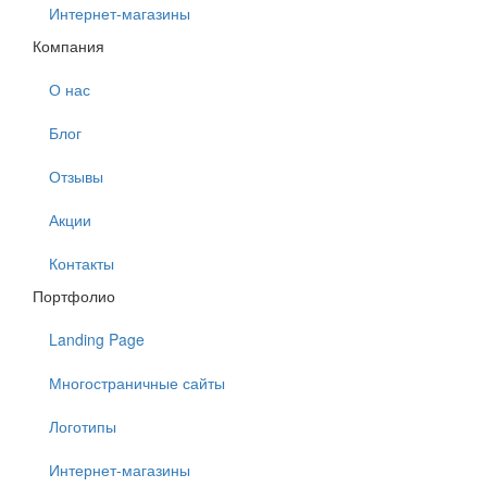
Интернет-магазины
Компания
О нас
Блог
Отзывы
Акции
Контакты
Портфолио
Landing Page
Многостраничные сайты
Логотипы
Интернет-магазины