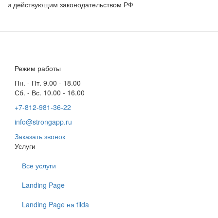
и действующим законодательством РФ
Режим работы
Пн. - Пт. 9.00 - 18.00
Сб. - Вс. 10.00 - 16.00
+7-812-981-36-22
info@strongapp.ru
Заказать звонок
Услуги
Все услуги
Landing Page
Landing Page на tilda