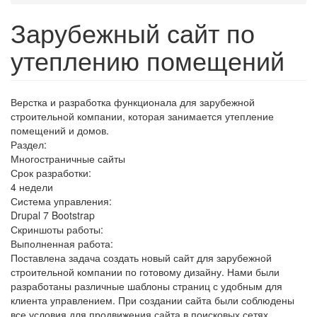
Зарубежный сайт по
утеплению помещений
Верстка и разработка функционала для зарубежной
строительной компании, которая занимается утепление
помещений и домов.
Раздел:
Многостраничные сайты
Срок разработки:
4 недели
Система управления:
Drupal 7 Bootstrap
Скриншоты работы:
Выполненная работа:
Поставлена задача создать новый сайт для зарубежной
строительной компании по готовому дизайну. Нами были
разработаны различные шаблоны страниц с удобным для
клиента управлением. При создании сайта были соблюдены
все условия для продвижения сайта в поисковых сетях.